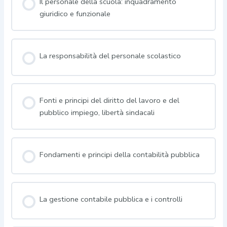
Il personale della scuola: inquadramento
giuridico e funzionale
La responsabilità del personale scolastico
Fonti e principi del diritto del lavoro e del
pubblico impiego, libertà sindacali
Fondamenti e principi della contabilità pubblica
La gestione contabile pubblica e i controlli