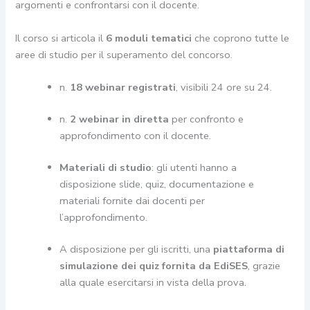
argomenti e confrontarsi con il docente.
Il corso si articola il
6 moduli tematici
che coprono tutte le
aree di studio per il superamento del concorso.
n.
18 webinar registrati
, visibili 24 ore su 24.
n.
2 webinar in diretta
per confronto e
approfondimento con il docente.
Materiali di studio
: gli utenti hanno a
disposizione slide, quiz, documentazione e
materiali fornite dai docenti per
l’approfondimento.
A disposizione per gli iscritti, una
piattaforma di
simulazione dei quiz fornita da EdiSES
, grazie
alla quale esercitarsi in vista della prova.