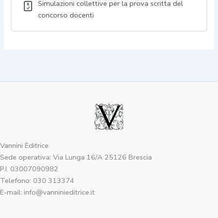
Simulazioni collettive per la prova scritta del
concorso docenti
Vannini Editrice
Sede operativa: Via Lunga 16/A 25126 Brescia
P.I. 03007090982
Telefono: 030 313374
E-mail: info@vanninieditrice.it