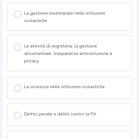
La gestione inventariale nelle istituzioni
scolastiche
Le attività di segreteria, la gestione
documentale, trasparenza anticorruzione e
privacy
La sicurezza nelle istituzioni scolastiche
Diritto penale e delitti contro la PA