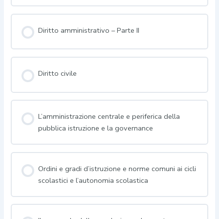
Diritto amministrativo – Parte II
Diritto civile
L’amministrazione centrale e periferica della
pubblica istruzione e la governance
Ordini e gradi d’istruzione e norme comuni ai cicli
scolastici e l’autonomia scolastica