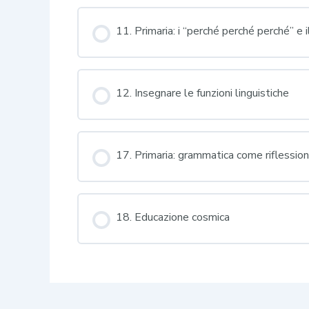
11. Primaria: i “perché perché perché” e 
12. Insegnare le funzioni linguistiche
17. Primaria: grammatica come riflession
18. Educazione cosmica