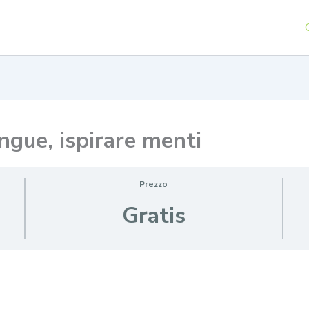
ngue, ispirare menti
Prezzo
Gratis