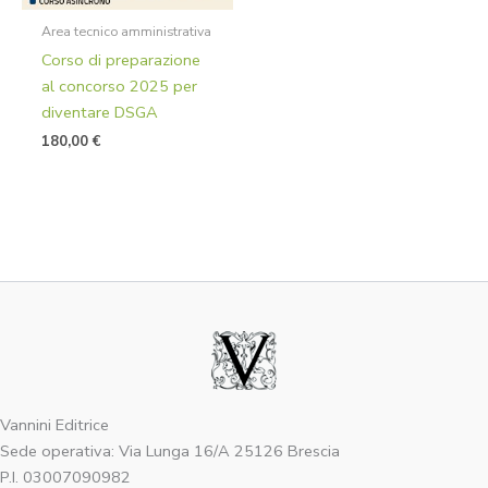
Area tecnico amministrativa
Corso di preparazione
al concorso 2025 per
diventare DSGA
180,00
€
Vannini Editrice
Sede operativa: Via Lunga 16/A 25126 Brescia
P.I. 03007090982